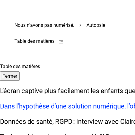
Nous n’avons pas numérisé.
Autopsie
Table des matières
Table des matières
Fermer
L’écran captive plus facilement les enfants que
Dans l'hypothèse d’une solution numérique, l’o
Données de santé, RGPD : Interview avec Clair