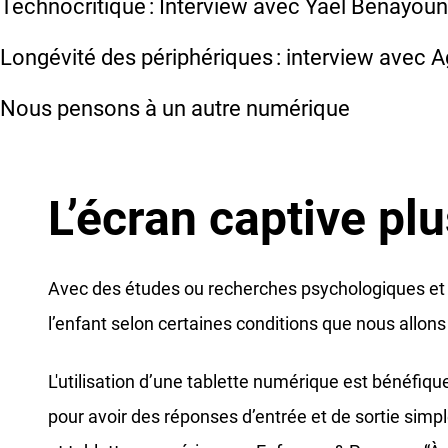
Technocritique : Interview avec Yaël Benayoun
Longévité des périphériques : interview avec 
Nous pensons à un autre numérique
L’écran captive pl
Avec des études ou recherches psychologiques et s
l’enfant selon certaines conditions que nous allons
L'utilisation d’une tablette numérique est bénéfiq
pour avoir des réponses d’entrée et de sortie simpl