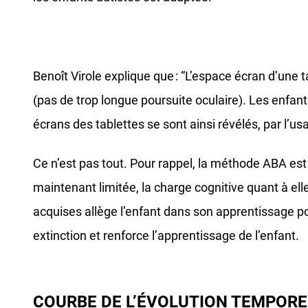
Benoît Virole explique que : “L’espace écran d’une t
(pas de trop longue poursuite oculaire). Les enfants
écrans des tablettes se sont ainsi révélés, par l’
Ce n’est pas tout. Pour rappel, la méthode ABA est
maintenant limitée, la charge cognitive quant à ell
acquises allège l’enfant dans son apprentissage po
extinction et renforce l’apprentissage de l’enfant.
COURBE DE L’ÉVOLUTION TEMPORE