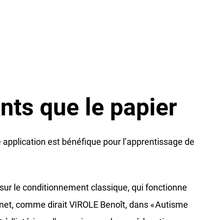
ants que le papier
application est bénéfique pour l’apprentissage de
sur le conditionnement classique, qui fonctionne
ternet, comme dirait VIROLE Benoît, dans « Autisme